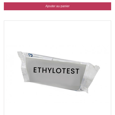
Ajouter au panier