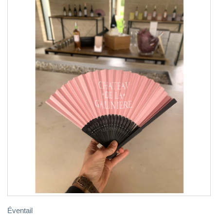
Éventail