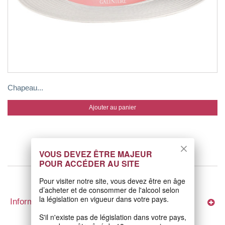
Chapeau...
Ajouter au panier
VOUS DEVEZ ÊTRE MAJEUR
POUR ACCÉDER AU SITE
Pour visiter notre site, vous devez être en âge
d’acheter et de consommer de l'alcool selon
la législation en vigueur dans votre pays.
Informations
S'il n'existe pas de législation dans votre pays,