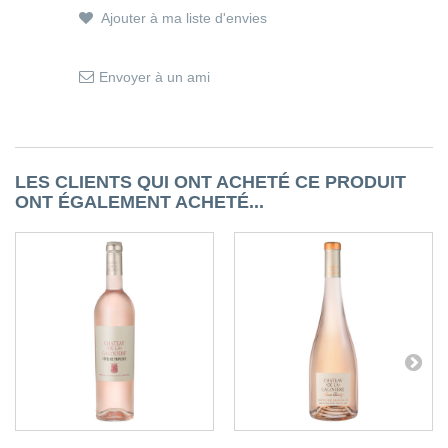
Ajouter à ma liste d'envies
Envoyer à un ami
LES CLIENTS QUI ONT ACHETÉ CE PRODUIT
ONT ÉGALEMENT ACHETÉ...