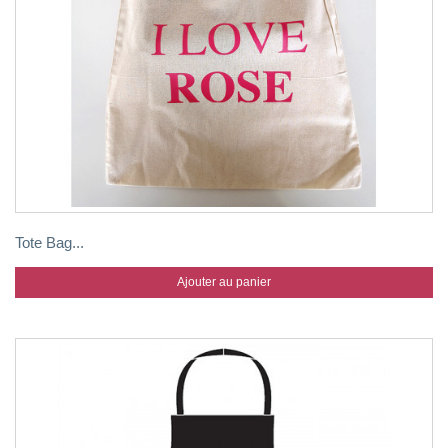
Tote Bag...
Ajouter au panier