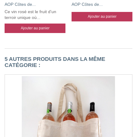
AOP Côtes de...
AOP Côtes de...
Ce vin rosé est le fruit d'un
Ajouter au panier
terroir unique où...
Ajouter au panier
5 AUTRES PRODUITS DANS LA MÊME
CATÉGORIE :