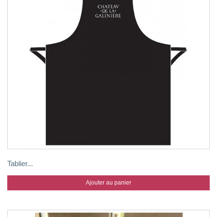
Tablier...
Ajouter au panier