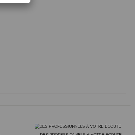
DES PROFESSIONNELS À VOTRE ÉCOUTE