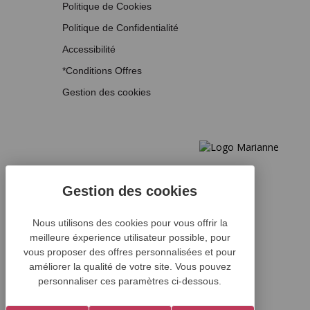
Politique de Cookies
Politique de Confidentialité
Accessibilité
*Conditions Offres
Gestion des cookies
Nous utilisons des cookies pour vous offrir la
meilleure éxperience utilisateur possible, pour
vous proposer des offres personnalisées et pour
améliorer la qualité de votre site. Vous pouvez
personnaliser ces paramètres ci-dessous.