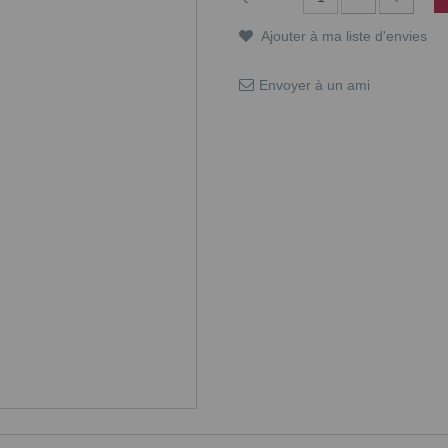
Ajouter à ma liste d'envies
Envoyer à un ami