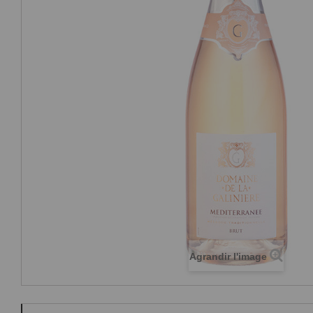
Agrandir l'image