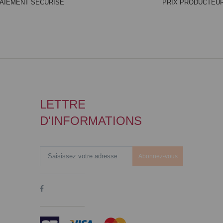
AIEMENT SÉCURISÉ
PRIX PRODUCTEU
LETTRE
D'INFORMATIONS
Abonnez-vous