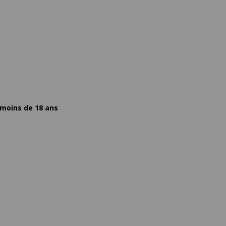
 moins de 18 ans