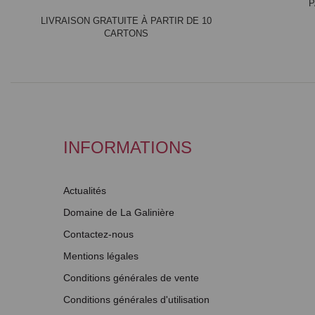
P
LIVRAISON GRATUITE À PARTIR DE 10
CARTONS
INFORMATIONS
Actualités
Domaine de La Galinière
Contactez-nous
Mentions légales
Conditions générales de vente
Conditions générales d'utilisation