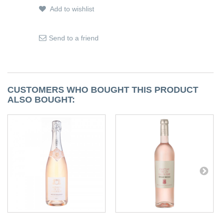
Add to wishlist
Send to a friend
CUSTOMERS WHO BOUGHT THIS PRODUCT
ALSO BOUGHT: