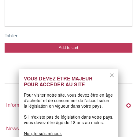
Tablier...
Add to cart
VOUS DEVEZ ÊTRE MAJEUR
POUR ACCÉDER AU SITE
Pour visiter notre site, vous devez être en âge
d’acheter et de consommer de l'alcool selon
Information
la législation en vigueur dans votre pays.
S'il n'existe pas de législation dans votre pays,
vous devez être âgé de 18 ans au moins.
Newsletter
Non, je suis mineur.