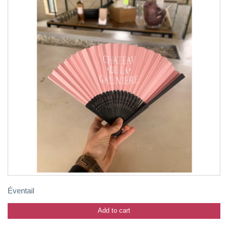
Éventail
Add to cart