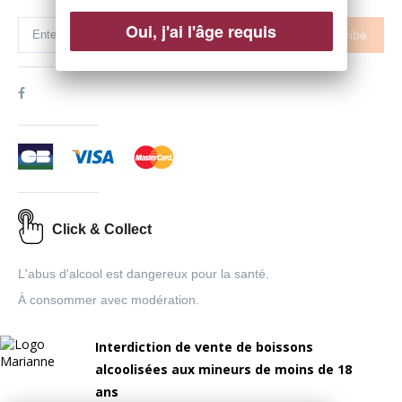
Oui, j'ai l'âge requis
Subscribe
Click & Collect
L'abus d'alcool est dangereux pour la santé.
À consommer avec modération.
Interdiction de vente de boissons
alcoolisées aux mineurs de moins de 18
ans