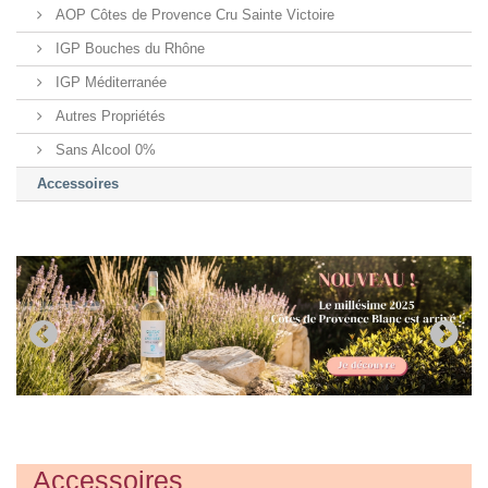
AOP Côtes de Provence Cru Sainte Victoire
IGP Bouches du Rhône
IGP Méditerranée
Autres Propriétés
Sans Alcool 0%
Accessoires
Accessoires