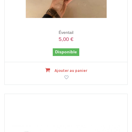
Éventail
5,00 €
Disponible
Ajouter au panier