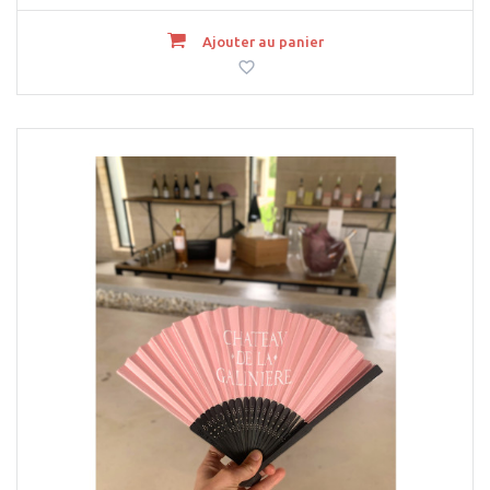
Ajouter au panier