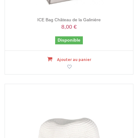
ICE Bag Château de la Galinière
8,00 €
Disponible
Ajouter au panier