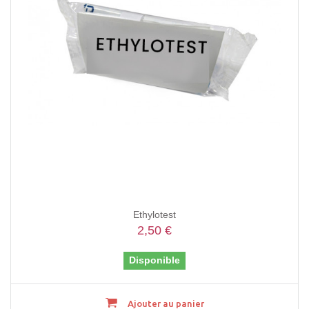
Ethylotest
2,50 €
Disponible
Ajouter au panier