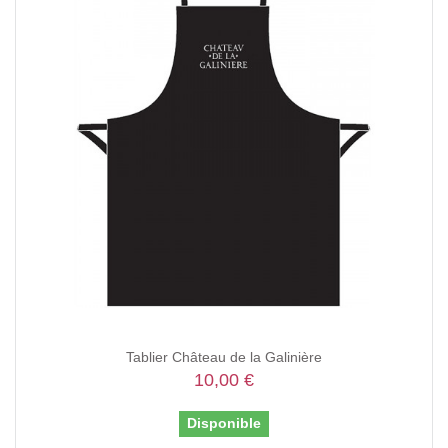
Tablier Château de la Galinière
10,00 €
Disponible