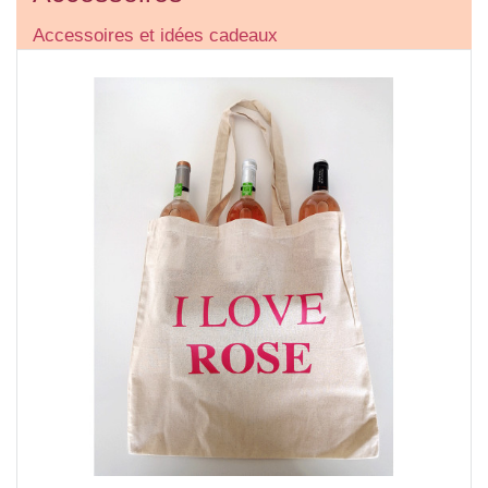
Accessoires et idées cadeaux