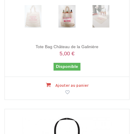
Tote Bag Château de la Galinière
5,00 €
Disponible
Ajouter au panier