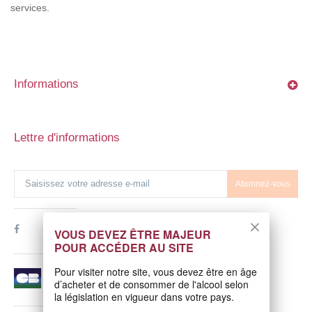
services.
Informations
Lettre d'informations
Abonnez-vous
VOUS DEVEZ ÊTRE MAJEUR
POUR ACCÉDER AU SITE
Pour visiter notre site, vous devez être en âge
d’acheter et de consommer de l'alcool selon
la législation en vigueur dans votre pays.