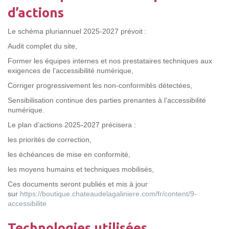
d’actions
Le schéma pluriannuel 2025-2027 prévoit :
Audit complet du site,
Former les équipes internes et nos prestataires techniques aux
exigences de l’accessibilité numérique,
Corriger progressivement les non-conformités détectées,
Sensibilisation continue des parties prenantes à l’accessibilité
numérique.
Le plan d’actions 2025-2027 précisera :
les priorités de correction,
les échéances de mise en conformité,
les moyens humains et techniques mobilisés,
Ces documents seront publiés et mis à jour
sur
https://boutique.chateaudelagaliniere.com/fr/content/9-
accessibilite
Technologies utilisées