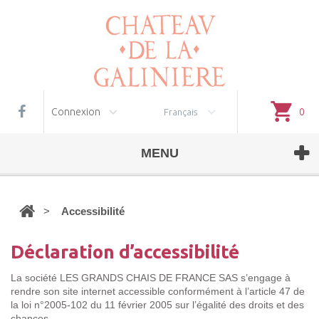
Gestion des cookies
Connexion
0
Français
MENU
>
Accessibilité
Déclaration d’accessibilité
La société LES GRANDS CHAIS DE FRANCE SAS
s’engage à
rendre son site internet accessible conformément à l’article 47 de
la loi n°2005-102 du 11 février 2005 sur l’égalité des droits et des
chances.