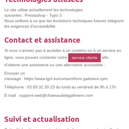
Le site utilise actuellement les technologies
suivantes : Prestashop - Typo 3
Nous veillons à ce que les évolutions techniques futures intègrent
les exigences d’accessibilité.
Contact et assistance
Si vous n’arrivez pas à accéder à un contenu ou à un service en
ligne, vous pouvez contacter
notre
afin
service clients
d’obtenir une assistance ou une alternative accessible :
Envoyer un
message : https://www.lgcf.eu/contact/form.galiniere.cpm
Téléphone : 03.69.32.30.23 du lundi au vendredi de 9h à 17h
E-mail : support-web@chateaudelagaliniere.com
Suivi et actualisation