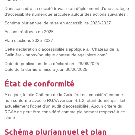
Dans ce cadre, la société travaille au déploiement d’une stratégie
d’accessibilité numérique articulée autour des actions suivantes :
Schéma pluriannuel de mise en accessibilité 2025-2027
Actions réalisées en 2025
Plan d’actions 2025-2027
Cette déclaration d’accessibilité s’applique à : Château de la
Galinière - https://boutique.chateaudelagaliniere.com/
Date de publication de la déclaration : 28/06/2025
Date de la dernière mise à jour :30/06/2025
État de conformité
A ce jour, le site Château de la Galinière e
st considéré comme
non conforme avec le RGAA version 4.1.2, étant donné qu’il fait
actuellement l’objet d’un audit d’accessibilité.
Aucun critère du
RGAA ne peut être considéré comme pleinement respecté à ce
stade.
Schéma pluriannuel et plan