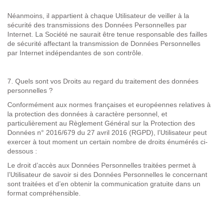
Néanmoins, il appartient à chaque Utilisateur de veiller à la
sécurité des transmissions des Données Personnelles par
Internet. La Société ne saurait être tenue responsable des failles
de sécurité affectant la transmission de Données Personnelles
par Internet indépendantes de son contrôle.
7.
Quels sont vos Droits au regard du traitement des données
personnelles
?
Conformément aux normes françaises et européennes relatives à
la protection des données à caractère personnel, et
particulièrement au Règlement Général sur la Protection des
Données n° 2016/679 du 27 avril 2016 (RGPD), l’Utilisateur peut
exercer à tout moment un certain nombre de droits énumérés ci-
dessous :
Le
droit d’accès
aux Données Personnelles traitées permet à
l’Utilisateur de savoir si des Données Personnelles le concernant
sont traitées et d’en obtenir la communication gratuite dans un
format compréhensible.