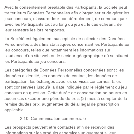
Avec le consentement préalable des Participants, la Société peut
traiter leurs Données Personnelles afin d’organiser et de gérer les
jeux concours, d’assurer leur bon déroulement, de communiquer
avec les Participants tout au long du jeu et, le cas échéant, de
leur remettre les lots remportés.
La Société est également susceptible de collecter des Données
Personnelles à des fins statistiques concernant les Participants au
jeu concours, telles que notamment les informations sur
l’audience d’un site web ou le secteur géographique où se situent
les Participants au jeu concours.
Les catégories de Données Personnelles concernées sont
: les
données d’identité, les données de contact, les données de
participation, les échanges avec les services concernés. Ell
es
sont conservées jusqu’à la date indiquée par le règlement du jeu
concours en question. Cette durée de conservation ne pourra en
aucun cas excéder une période de trois (3) mois à compter de la
remise du/des prix, augmentée du délai légal de prescription
applicable.
2.10. Communication commerciale
Les prospects peuvent être contactés afin de recevoir des
informations sur les produits et services uniquement si leur