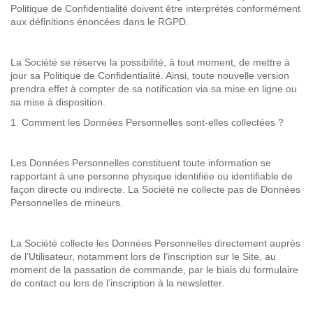
Politique de Confidentialité doivent être interprétés conformément
aux définitions énoncées dans le RGPD.
La Société se réserve la possibilité, à tout moment, de mettre à
jour sa Politique de Confidentialité. Ainsi, toute nouvelle version
prendra effet à compter de sa notification via sa mise en ligne ou
sa mise à disposition.
1.
Comment les Données Personnelles sont-elles collectées
?
Les Données Personnelles constituent toute information se
rapportant à une personne physique identifiée ou identifiable de
façon directe ou indirecte. La Société ne collecte pas de Données
Personnelles de mineurs.
La Société collecte les Données Personnelles directement auprès
de l’Utilisateur, notamment lors de l’inscription sur le Site, au
moment de la passation de commande, par le biais du formulaire
de contact ou lors de l’inscription à la newsletter.