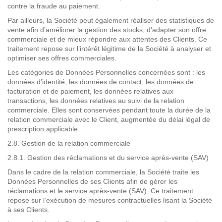
contre la fraude au paiement.
Par ailleurs, la Société peut également réaliser des statistiques de
vente afin d’améliorer la gestion des stocks, d’adapter son offre
commerciale et de mieux répondre aux attentes des Clients. Ce
traitement repose sur l’intérêt légitime de la Société à analyser et
optimiser ses offres commerciales.
Les catégories de Données Personnelles concernées sont : les
données d’identité, les données de contact, les données de
facturation et de paiement, les données relatives aux
transactions, les données relatives au suivi de la relation
commerciale. Elles sont conservées pendant toute la durée de la
relation commerciale avec le Client, augmentée du délai légal de
prescription applicable.
2.8. Gestion de la relation commerciale
2.8.1. Gestion des réclamations et du service après-vente (SAV)
Dans le
cadre
de la relation commerciale, la Société traite les
Données Personnelles de ses Clients afin de gérer les
réclamations et le service après-vente (SAV). Ce traitement
repose sur l’exécution de mesures contractuelles lisant la Société
à ses Clients.