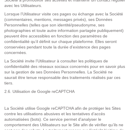
Société à promouvoir ses activités et maintenir un contact régulier
avec les Utilisateurs.
Lorsque l’Utilisateur visite ces pages ou échange avec la Société
(commentaires, mentions, messages privés), ses Données
Personnelles (telles que son identité/pseudonyme, ses
photographies et toute autre information partagée publiquement)
peuvent être accessibles en fonction des paramètres de
confidentialité qu’il définit sur chaque plateforme. Elles seront
conservées pendant toute la durée d’existence des pages
concernées.
La Société invite l’Utilisateur à consulter les politiques de
confidentialité des réseaux sociaux concernés pour en savoir plus
sur la gestion de ses Données Personnelles. La Société ne
saurait être tenue responsable des traitements réalisés par ces
tiers.
2.6. Utilisation de Google reCAPTCHA
La Société utilise Google reCAPTCHA afin de protéger les Sites
contre les utilisations abusives et les tentatives d’accès
automatisées (bots). Ce service permet d'analyser le
comportement des Utilisateurs sur le Site afin de vérifier qu’ils ne