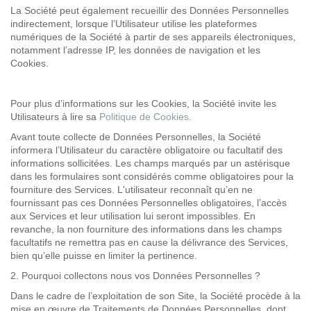
La Société peut également recueillir des Données Personnelles
indirectement, lorsque l’Utilisateur utilise les plateformes
numériques de la Société à partir de ses appareils électroniques,
notamment l’adresse IP, les données de navigation et les
Cookies.
Pour plus d’informations sur les Cookies, la Société invite les
Utilisateurs à lire sa
Politique de Cookies.
Avant toute collecte de Données Personnelles, la Société
informera l’Utilisateur du caractère obligatoire ou facultatif des
informations sollicitées. Les champs marqués par un astérisque
dans les formulaires sont considérés comme obligatoires pour la
fourniture des Services. L'utilisateur reconnaît qu’en ne
fournissant pas ces Données Personnelles obligatoires, l’accès
aux Services et leur utilisation lui seront impossibles. En
revanche, la non fourniture des informations dans les champs
facultatifs ne remettra pas en cause la délivrance des Services,
bien qu’elle puisse en limiter la pertinence.
2.
Pourquoi collectons nous vos Données Personnelles
?
Dans le cadre de l’exploitation de son Site
, la Société procède à la
mise en œuvre de Traitements de Données Personnelles, dont