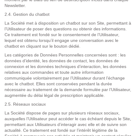
Newsletter.
2.4. Gestion du chatbot
La Société met à disposition un chatbot sur son Site, permettant à
l’Utilisateur de poser des questions ou obtenir des informations.
Ce traitement est fondé sur le consentement de l’Utilisateur,
lequel est obtenu lorsqu’il engage une conversation avec le
chatbot en cliquant sur le bouton dédié.
Les catégories de Données Personnelles concernées son
t : les
données d’identité, les données de contact, les données de
connexion et les données techniques d’interaction, les données
relatives aux commandes et toute autre information
communiquée volontairement par l’Utilisateur durant l’échange
avec le chatbot. El
les sont conservées pendant la durée
nécessaire au traitement de la demande formulée par l’Utilisateur,
augmentée du délai légal de prescription applicable.
2.5. Réseaux sociaux
La Société dispose de pages sur plusieurs réseaux sociaux
,
auxquelles l’Utilisateur peut accéder le cas échéant depuis le Site,
permettant aux Utilisateurs d’interagir avec elle et de suivre son
actualité. Ce traitement est fondé sur l’intérêt légitime de la