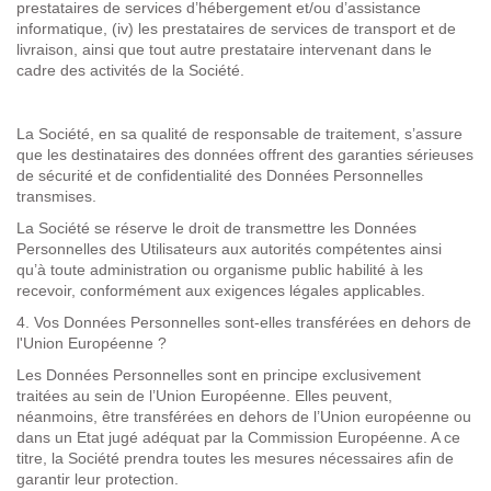
prestataires de services d’hébergement et/ou d’assistance
informatique, (iv) les prestataires de services de transport et de
livraison, ainsi que tout autre prestataire intervenant dans le
cadre des activités de la Société.
La Société, en sa qualité de responsable de traitement, s’assure
que les destinataires des données offrent des garanties sérieuses
de sécurité et de confidentialité des Données Personnelles
transmises.
La Société se réserve le droit de transmettre les Données
Personnelles des Utilisateurs aux autorités compétentes ainsi
qu’à toute administration ou organisme public habilité à les
recevoir, conformément aux exigences légales applicables.
4.
Vos Données Personnelles sont-elles transférées en dehors de
l'Union Européenne
?
Les Données Personnelles sont en principe exclusivement
traitées au sein de l’Union Européenne. Elles peuvent,
néanmoins, être transférées en dehors de l’Union européenne ou
dans un Etat jugé adéquat par la Commission Européenne. A ce
titre, la Société prendra toutes les mesures nécessaires afin de
garantir leur protection.