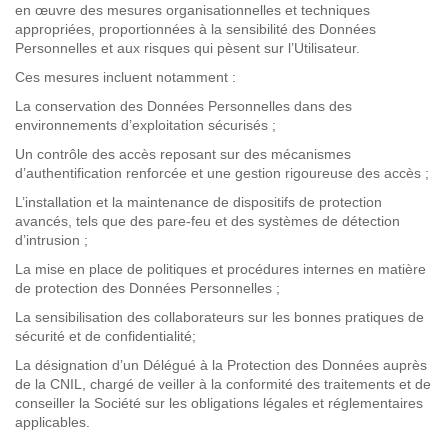
en œuvre des mesures organisationnelles et techniques
appropriées, proportionnées à la sensibilité des Données
Personnelles et aux risques qui pèsent sur l’Utilisateur.
Ces mesures incluent notamment :
La conservation des Données Personnelles dans des
environnements d’exploitation sécurisés ;
Un contrôle des accès reposant sur des mécanismes
d’authentification renforcée et une gestion rigoureuse des accès ;
L’installation et la maintenance de dispositifs de protection
avancés, tels que des pare-feu et des systèmes de détection
d’intrusion ;
La mise en place de politiques et procédures internes en matière
de protection des Données Personnelles ;
La sensibilisation des collaborateurs sur les bonnes pratiques de
sécurité et de confidentialité;
La désignation d’un Délégué à la Protection des Données auprès
de la CNIL, chargé de veiller à la conformité des traitements et de
conseiller la Société sur les obligations légales et réglementaires
applicables.