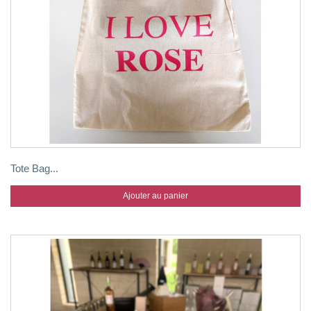
Tote Bag...
Ajouter au panier