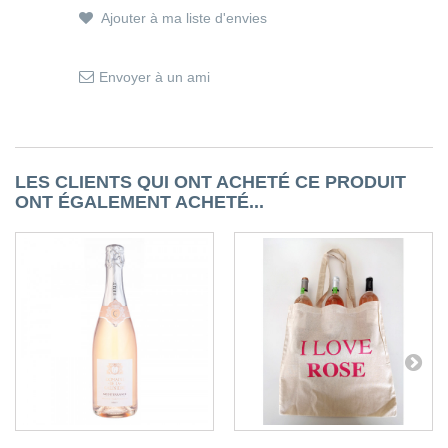
Ajouter à ma liste d'envies
Envoyer à un ami
LES CLIENTS QUI ONT ACHETÉ CE PRODUIT
ONT ÉGALEMENT ACHETÉ...