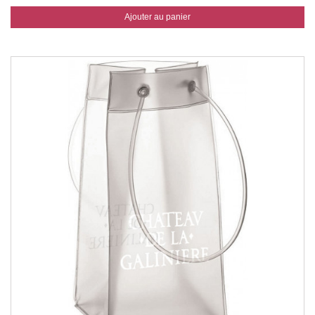
Ajouter au panier