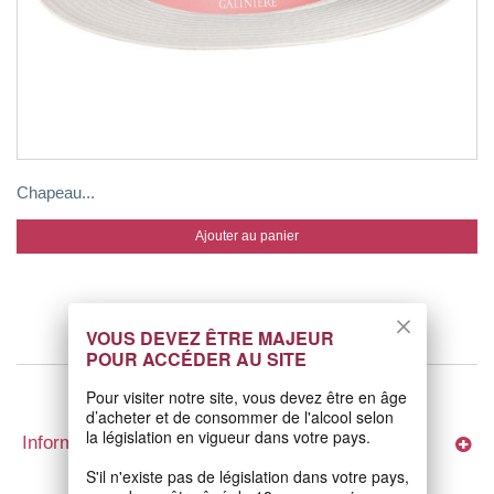
Chapeau...
Ajouter au panier
VOUS DEVEZ ÊTRE MAJEUR
POUR ACCÉDER AU SITE
Pour visiter notre site, vous devez être en âge
d’acheter et de consommer de l'alcool selon
la législation en vigueur dans votre pays.
Informations
S'il n'existe pas de législation dans votre pays,