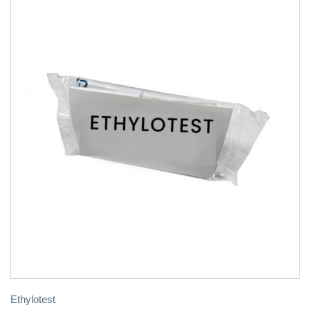
Ethylotest