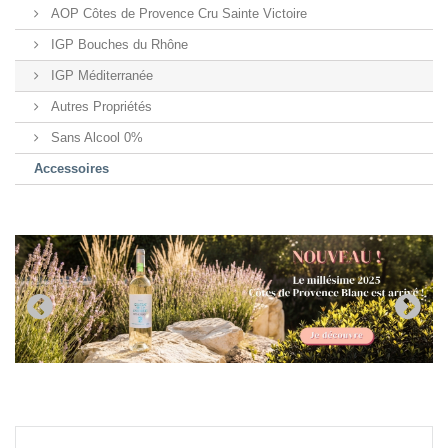
AOP Côtes de Provence Cru Sainte Victoire
IGP Bouches du Rhône
IGP Méditerranée
Autres Propriétés
Sans Alcool 0%
Accessoires