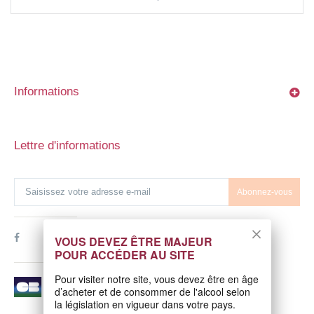
Informations
Lettre d'informations
Abonnez-vous
VOUS DEVEZ ÊTRE MAJEUR
POUR ACCÉDER AU SITE
Pour visiter notre site, vous devez être en âge
d’acheter et de consommer de l'alcool selon
la législation en vigueur dans votre pays.