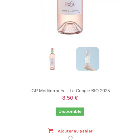
IGP Méditerranée - Le Cengle BIO 2025
8,50 €
Disponible
Ajouter au panier