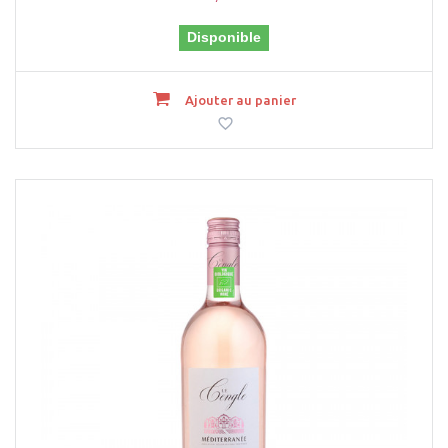
Disponible
Ajouter au panier