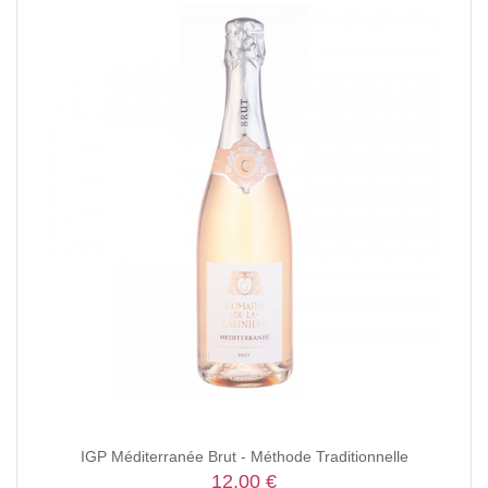
IGP Méditerranée Brut - Méthode Traditionnelle
12,00 €