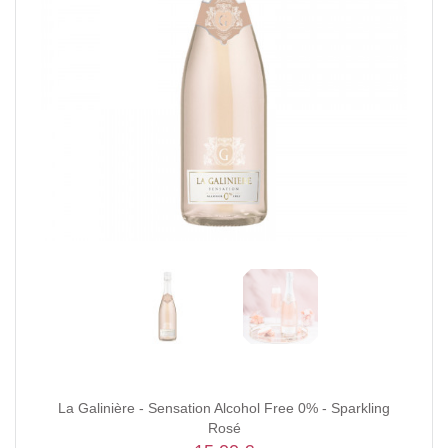
La Galinière - Sensation Alcohol Free 0% - Sparkling
Rosé