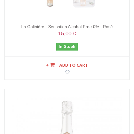
La Galinière - Sensation Alcohol Free 0% - Rosé
15,00 €
In Stock
ADD TO CART