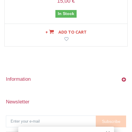
15,00 €
In Stock
ADD TO CART
Information
Newsletter
Subscribe