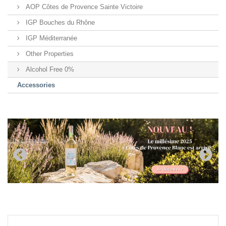
AOP Côtes de Provence Sainte Victoire
IGP Bouches du Rhône
IGP Méditerranée
Other Properties
Alcohol Free 0%
Accessories