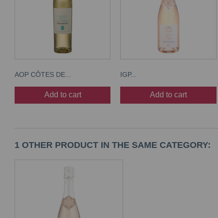
AOP CÔTES DE...
IGP...
Add to cart
Add to cart
1 OTHER PRODUCT IN THE SAME CATEGORY: