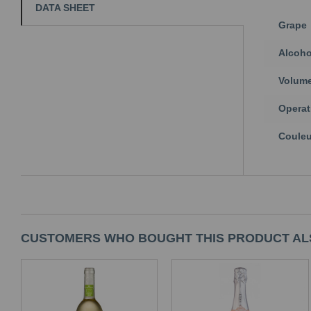
DATA SHEET
Grape
Alcoho
Volum
Operat
Couleu
CUSTOMERS WHO BOUGHT THIS PRODUCT AL