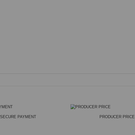
SECURE PAYMENT
PRODUCER PRICE