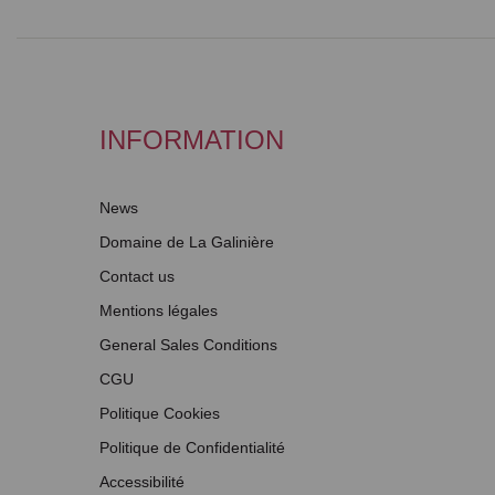
INFORMATION
News
Domaine de La Galinière
Contact us
Mentions légales
General Sales Conditions
CGU
Politique Cookies
Politique de Confidentialité
Accessibilité