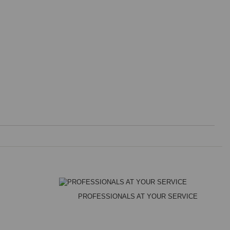
PROFESSIONALS AT YOUR SERVICE