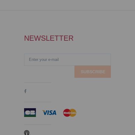
NEWSLETTER
SUBSCRIBE