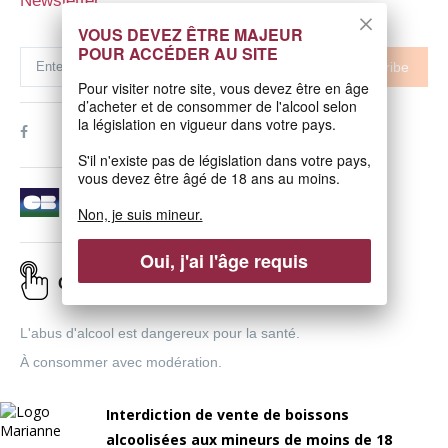
Newsletter
VOUS DEVEZ ÊTRE MAJEUR
POUR ACCÉDER AU SITE
Subscribe
Pour visiter notre site, vous devez être en âge
d’acheter et de consommer de l'alcool selon
la législation en vigueur dans votre pays.
S'il n'existe pas de législation dans votre pays,
vous devez être âgé de 18 ans au moins.
Non, je suis mineur.
Oui, j'ai l'âge requis
Click & Collect
L'abus d'alcool est dangereux pour la santé.
À consommer avec modération.
Interdiction de vente de boissons
alcoolisées aux mineurs de moins de 18