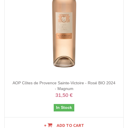
AOP Côtes de Provence Sainte-Victoire - Rosé BIO 2024
- Magnum
31,50 €
In Stock
ADD TO CART