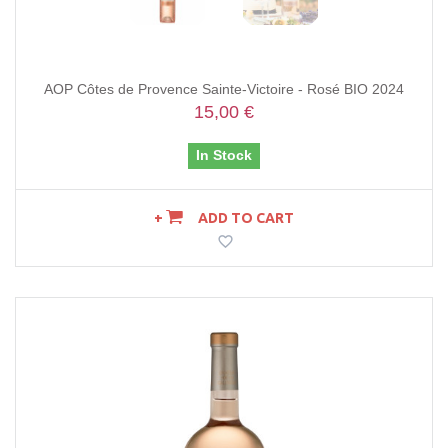
AOP Côtes de Provence Sainte-Victoire - Rosé BIO 2024
15,00 €
In Stock
ADD TO CART