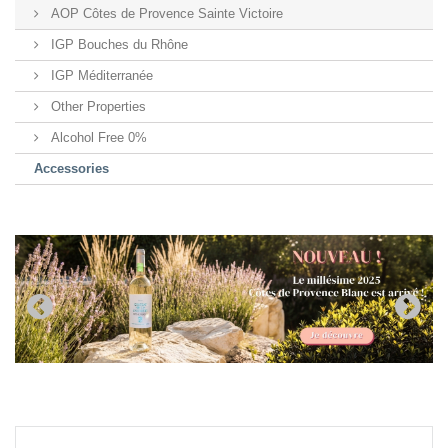
AOP Côtes de Provence Sainte Victoire
IGP Bouches du Rhône
IGP Méditerranée
Other Properties
Alcohol Free 0%
Accessories