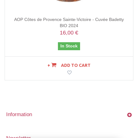
AOP Côtes de Provence Sainte-Victoire - Cuvée Badetty
BIO 2024
16,00 €
In Stock
ADD TO CART
Information