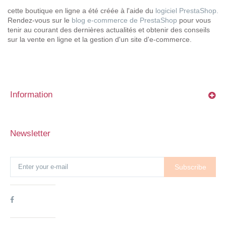
cette boutique en ligne a été créée à l'aide du
logiciel PrestaShop.
Rendez-vous sur le
blog e-commerce de PrestaShop
pour vous
tenir au courant des dernières actualités et obtenir des conseils
sur la vente en ligne et la gestion d'un site d'e-commerce.
Information
Newsletter
Subscribe