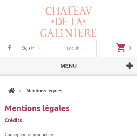
Cookie management
Sign in
0
English
MENU
>
Mentions légales
Mentions légales
Crédits
Conception et production :