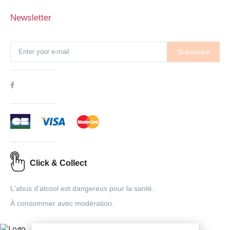
Newsletter
Subscribe
Click & Collect
L'abus d'alcool est dangereux pour la santé.
À consommer avec modération.