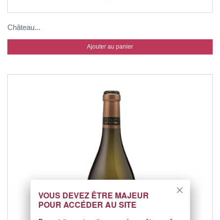
Château...
Ajouter au panier
VOUS DEVEZ ÊTRE MAJEUR
POUR ACCÉDER AU SITE