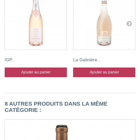
IGP...
La Galinière...
Ajouter au panier
Ajouter au panier
8 AUTRES PRODUITS DANS LA MÊME
CATÉGORIE :