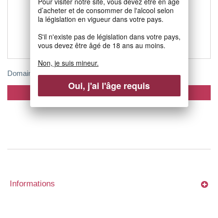
Pour visiter notre site, vous devez être en âge
d’acheter et de consommer de l'alcool selon
la législation en vigueur dans votre pays.
S'il n'existe pas de législation dans votre pays,
vous devez être âgé de 18 ans au moins.
Non, je suis mineur.
Domaine de...
Oui, j'ai l'âge requis
Ajouter au panier
Informations