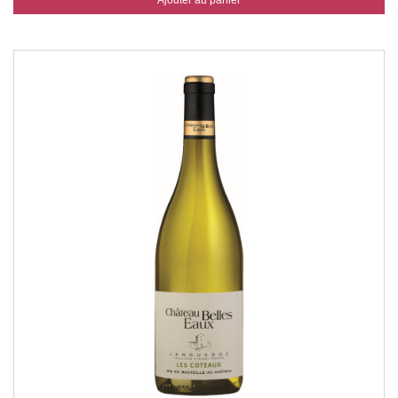
Ajouter au panier