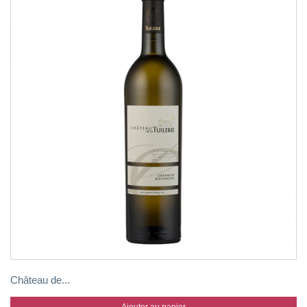
Château de...