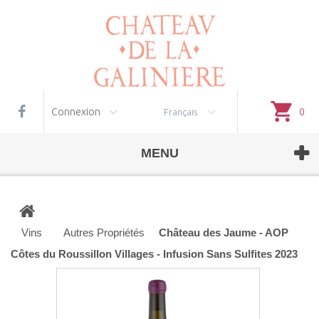
Gestion des cookies
Connexion
0
Français
MENU
Vins
Autres Propriétés
Château des Jaume - AOP
Côtes du Roussillon Villages - Infusion Sans Sulfites 2023