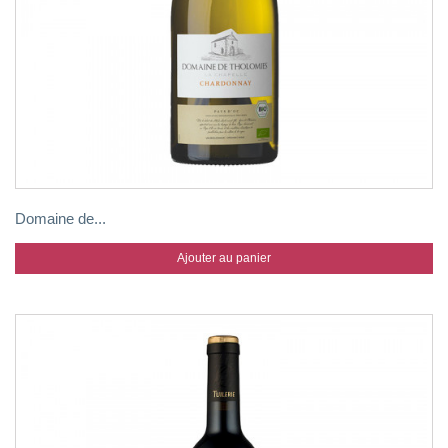
Domaine de...
Ajouter au panier