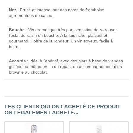
Nez
: Fruité et intense, sur des notes de framboise
agrémentées de cacao.
Bouche
: Vin aromatique très pur, sensation de retrouver
l'éclat du raisin en bouche. À la fois riche, plaisant et
gourmand, il offre de la rondeur. Un vin soyeux, facile à
boire.
Accords
: Idéal à l'apéritif, avec des plats à base de viandes
grillées ou même en fin de repas, en accompagnement d'un
brownie au chocolat.
LES CLIENTS QUI ONT ACHETÉ CE PRODUIT
ONT ÉGALEMENT ACHETÉ...