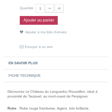
Quantité
Ajouter au panier
Ajouter à ma liste d'envies
Envoyer à un ami
EN SAVOIR PLUS
FICHE TECHNIQUE
Découvrez ce Château du Languedoc-Roussillon, situé à
proximité de Tautavel, au nord-ouest de Perpignan.
Robe
: Robe rouge framboise, légère, très brillante.