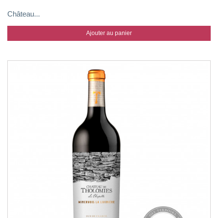
Château...
Ajouter au panier