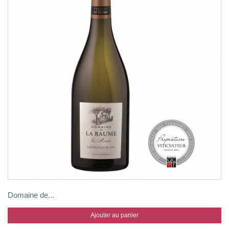
Domaine de...
Ajouter au panier