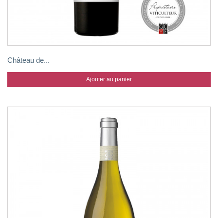
Château de...
Ajouter au panier