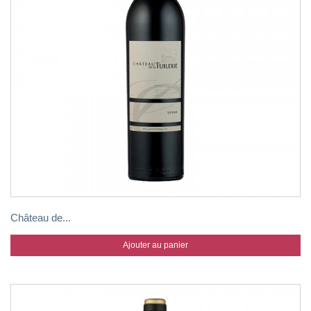
Château de...
Ajouter au panier