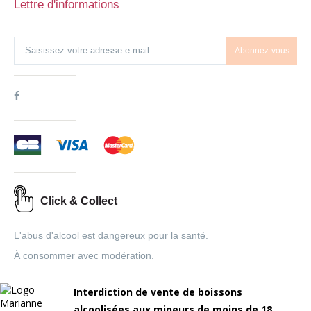
Lettre d'informations
Abonnez-vous
Click & Collect
L'abus d'alcool est dangereux pour la santé.
À consommer avec modération.
Interdiction de vente de boissons
alcoolisées aux mineurs de moins de 18