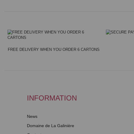
FREE DELIVERY WHEN YOU ORDER 6 CARTONS
INFORMATION
News
Domaine de La Galinière