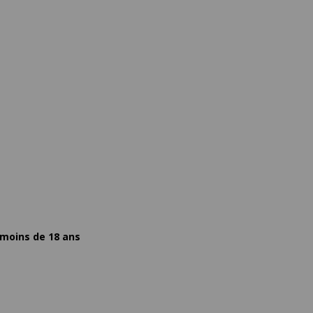
 moins de 18 ans