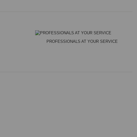
PROFESSIONALS AT YOUR SERVICE