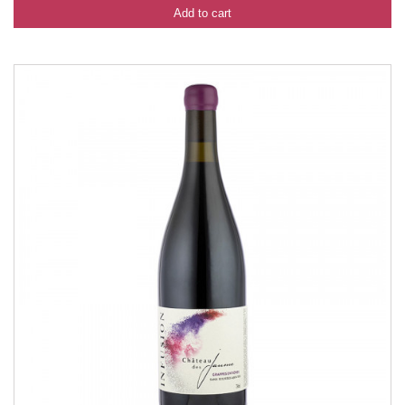
Add to cart