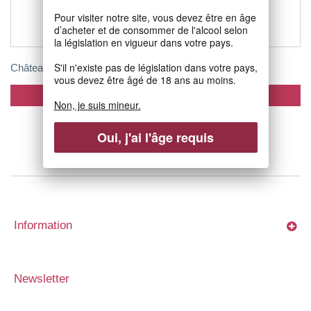
Pour visiter notre site, vous devez être en âge
d’acheter et de consommer de l'alcool selon
la législation en vigueur dans votre pays.
S'il n'existe pas de législation dans votre pays,
Château...
vous devez être âgé de 18 ans au moins.
Add to cart
Non, je suis mineur.
Oui, j'ai l'âge requis
Information
Newsletter