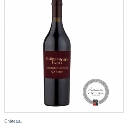
Château...