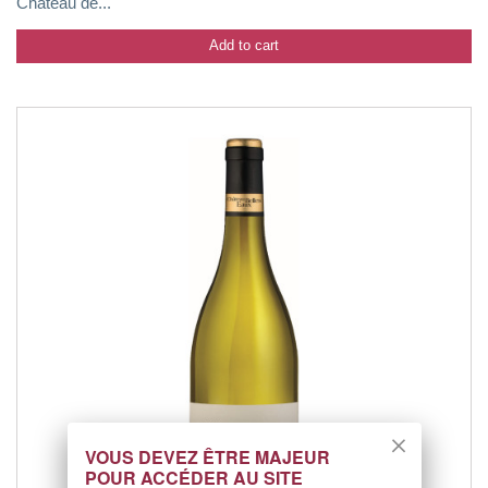
Château de...
Add to cart
VOUS DEVEZ ÊTRE MAJEUR
POUR ACCÉDER AU SITE