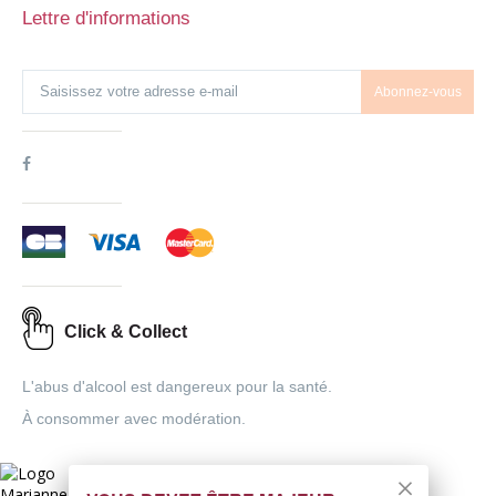
Lettre d'informations
Abonnez-vous
Click & Collect
L'abus d'alcool est dangereux pour la santé.
À consommer avec modération.
Interdiction de vente de boissons