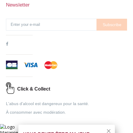
Newsletter
Subscribe
Click & Collect
L'abus d'alcool est dangereux pour la santé.
À consommer avec modération.
Interdiction de vente de boissons