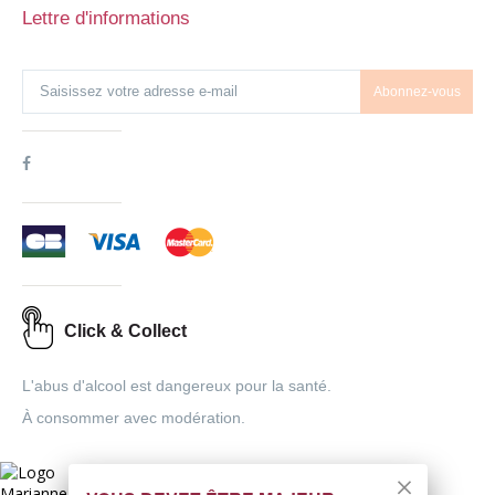
Lettre d'informations
Abonnez-vous
Click & Collect
L'abus d'alcool est dangereux pour la santé.
À consommer avec modération.
Interdiction de vente de boissons