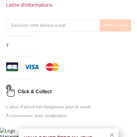
Lettre d'informations
Abonnez-vous
Click & Collect
L'abus d'alcool est dangereux pour la santé.
À consommer avec modération.
Interdiction de vente de boissons