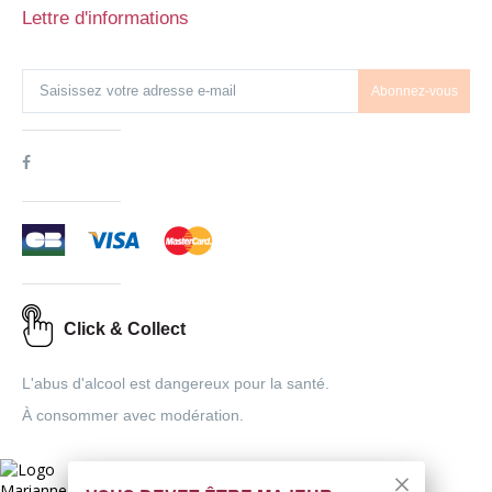
Lettre d'informations
Abonnez-vous
Click & Collect
L'abus d'alcool est dangereux pour la santé.
À consommer avec modération.
Interdiction de vente de boissons