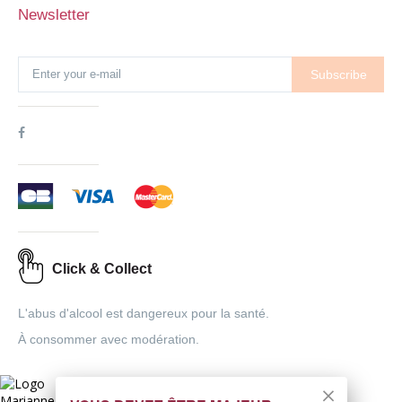
Newsletter
Subscribe
Click & Collect
L'abus d'alcool est dangereux pour la santé.
À consommer avec modération.
Interdiction de vente de boissons